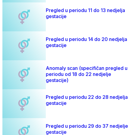
Pregled u periodu 11 do 13 nedjelja
gestacije
Pregled u periodu 14 do 20 nedjelja
gestacije
Anomaly scan (specifičan pregled u
periodu od 18 do 22 nedjelje
gestacije)
Pregled u periodu 22 do 28 nedjelja
gestacije
Pregled u periodu 29 do 37 nedjelje
gestacije