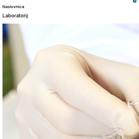
Naslovnica
Laboratorij