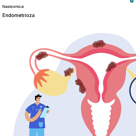
Naslovnica
Endometrioza