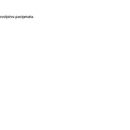
voljstvu pacijenata.