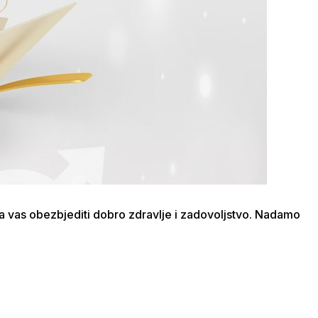
za vas obezbjediti dobro zdravlje i zadovoljstvo. Nadamo