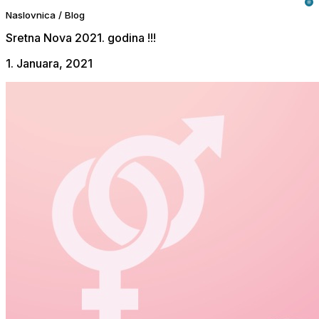
Naslovnica
/
Blog
Sretna Nova 2021. godina !!!
1. Januara, 2021