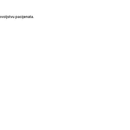
voljstvu pacijenata.