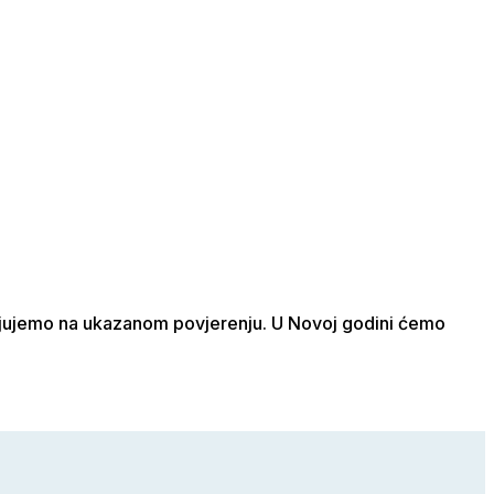
ljujemo na ukazanom povjerenju. U Novoj godini ćemo