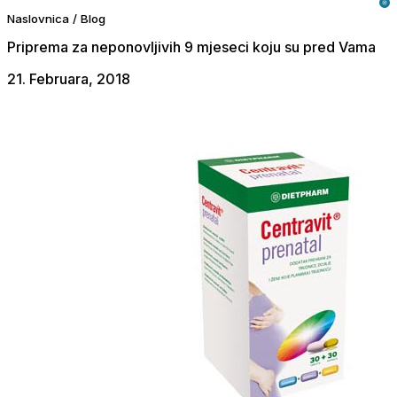
Naslovnica
/
Blog
Priprema za neponovljivih 9 mjeseci koju su pred Vama
21. Februara, 2018